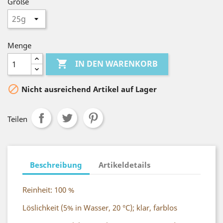
Größe
Menge

IN DEN WARENKORB

Nicht ausreichend Artikel auf Lager
Teilen
Beschreibung
Artikeldetails
Reinheit: 100 %
Löslichkeit (5% in Wasser, 20 °C); klar, farblos