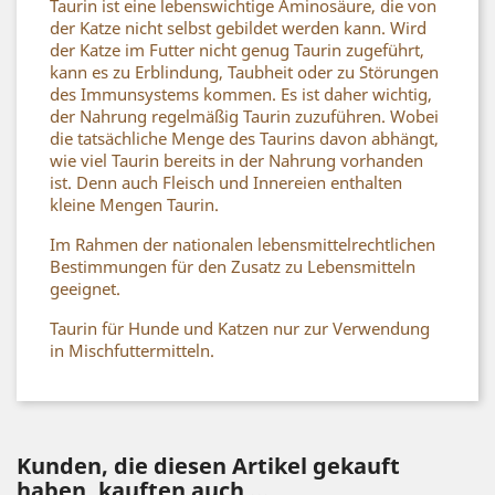
Taurin ist eine lebenswichtige Aminosäure, die von
der Katze nicht selbst gebildet werden kann. Wird
der Katze im Futter nicht genug Taurin zugeführt,
kann es zu Erblindung, Taubheit oder zu Störungen
des Immunsystems kommen. Es ist daher wichtig,
der Nahrung regelmäßig Taurin zuzuführen. Wobei
die tatsächliche Menge des Taurins davon abhängt,
wie viel Taurin bereits in der Nahrung vorhanden
ist. Denn auch Fleisch und Innereien enthalten
kleine Mengen Taurin.
Im Rahmen der nationalen lebensmittelrechtlichen
Bestimmungen für den Zusatz zu Lebensmitteln
geeignet.
Taurin für Hunde und Katzen nur zur Verwendung
in Mischfuttermitteln.
Kunden, die diesen Artikel gekauft
haben, kauften auch ...