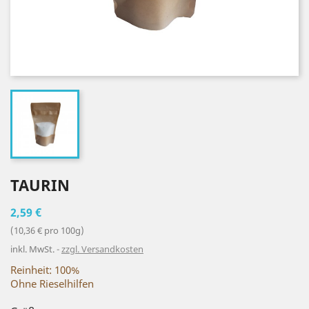
TAURIN
2,59 €
(10,36 € pro 100g)
inkl. MwSt.
zzgl. Versandkosten
Reinheit: 100%
Ohne Rieselhilfen