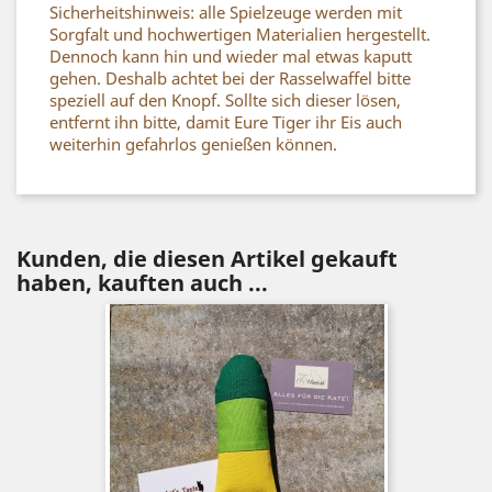
Sicherheitshinweis: alle Spielzeuge werden mit
Sorgfalt und hochwertigen Materialien hergestellt.
Dennoch kann hin und wieder mal etwas kaputt
gehen. Deshalb achtet bei der Rasselwaffel bitte
speziell auf den Knopf. Sollte sich dieser lösen,
entfernt ihn bitte, damit Eure Tiger ihr Eis auch
weiterhin gefahrlos genießen können.
Kunden, die diesen Artikel gekauft
haben, kauften auch ...