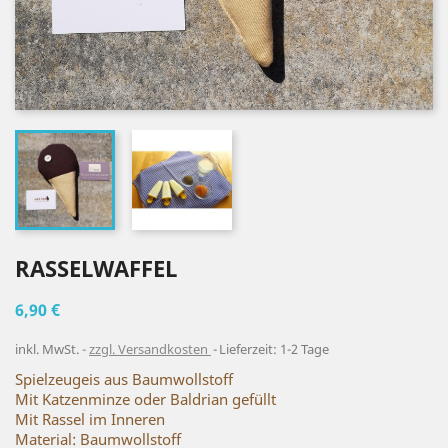
RASSELWAFFEL
6,90 €
inkl. MwSt.
zzgl. Versandkosten
Lieferzeit: 1-2 Tage
Spielzeugeis aus Baumwollstoff
Mit Katzenminze oder Baldrian gefüllt
Mit Rassel im Inneren
Material: Baumwollstoff