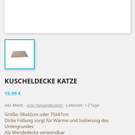
KUSCHELDECKE KATZE
15,99 €
inkl. MwSt.
zzgl. Versandkosten
Lieferzeit: 1-2 Tage
Größe: 58x42cm oder 75x47cm
Dicke Füllung sorgt für Wärme und Isolierung des
Untergrundes
Als Wendedecke verwendbar