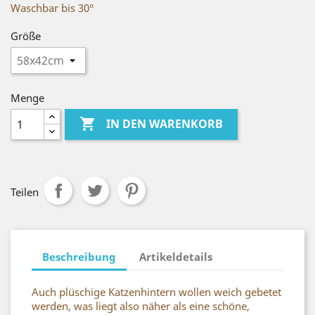
Waschbar bis 30°
Größe
Menge

IN DEN WARENKORB
Teilen
Beschreibung
Artikeldetails
Auch plüschige Katzenhintern wollen weich gebetet
werden, was liegt also näher als eine schöne,